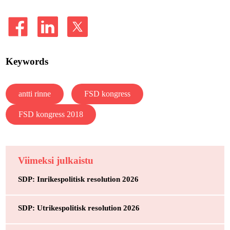
Keywords
antti rinne
FSD kongress
FSD kongress 2018
Viimeksi julkaistu
SDP: Inrikespolitisk resolution 2026
SDP: Utrikespolitisk resolution 2026