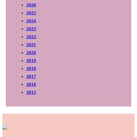
2026
2025
2024
2023
2022
2021
2020
2019
2018
2017
2016
2015