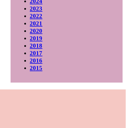
2024
2023
2022
2021
2020
2019
2018
2017
2016
2015