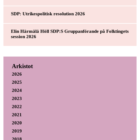
SDP: Utrikespolitisk resolution 2026
Elin Härmälä Höll SDP:S Gruppanförande på Folktingets
session 2026
Arkistot
2026
2025
2024
2023
2022
2021
2020
2019
2018