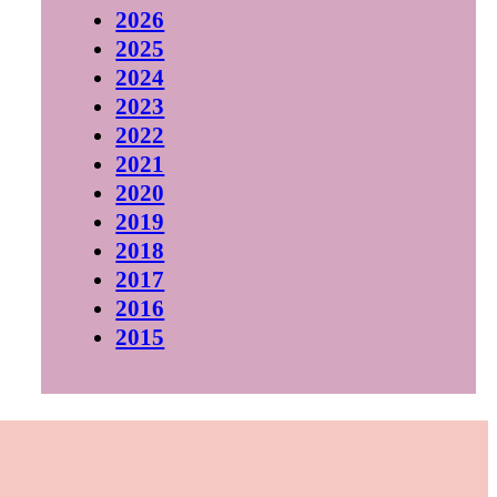
2026
2025
2024
2023
2022
2021
2020
2019
2018
2017
2016
2015