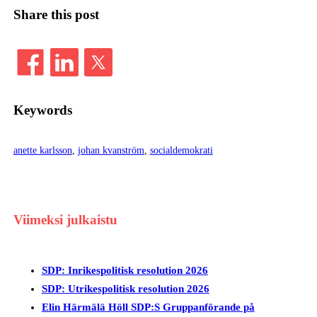
Share this post
Keywords
anette karlsson
, 
johan kvanström
, 
socialdemokrati
Viimeksi julkaistu
SDP: Inrikespolitisk resolution 2026
SDP: Utrikespolitisk resolution 2026
Elin Härmälä Höll SDP:S Gruppanförande på