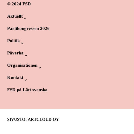
© 2024 FSD
Aktuellt
Partikongressen 2026
Politik
Påverka
Organisationen
Kontakt
FSD på Lätt svenska
SIVUSTO: ARTCLOUD OY