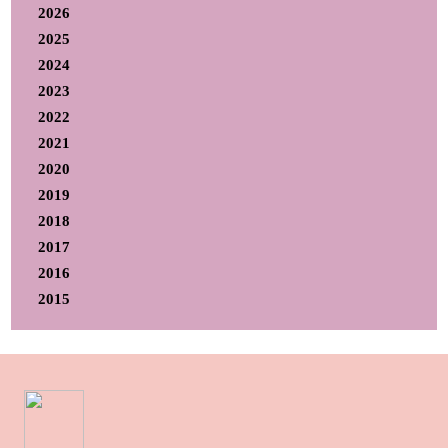
2026
2025
2024
2023
2022
2021
2020
2019
2018
2017
2016
2015