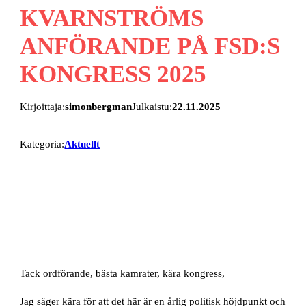
KVARNSTRÖMS
ANFÖRANDE PÅ FSD:S
KONGRESS 2025
Kirjoittaja:
simonbergman
Julkaistu:
22.11.2025
Kategoria:
Aktuellt
Tack ordförande, bästa kamrater, kära kongress,
Jag säger kära för att det här är en årlig politisk höjdpunkt och