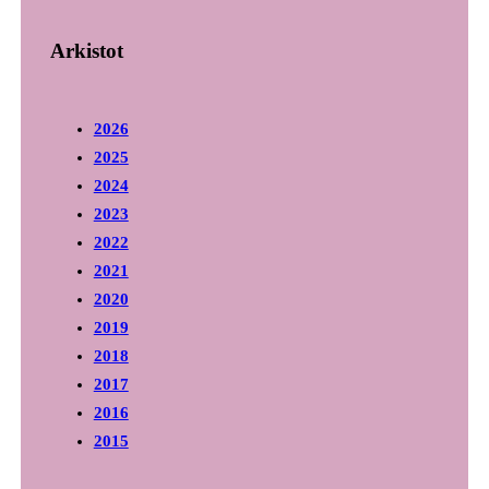
Arkistot
2026
2025
2024
2023
2022
2021
2020
2019
2018
2017
2016
2015